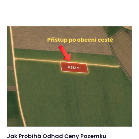
Jak Probíhá Odhad Ceny Pozemku