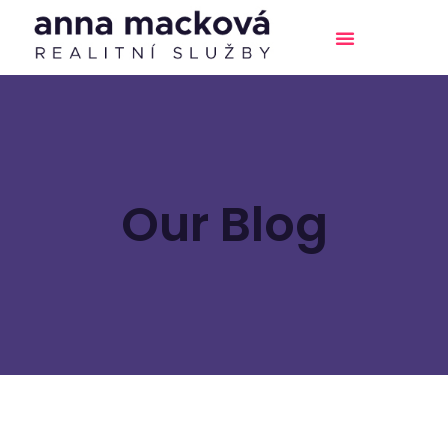
Our Blog