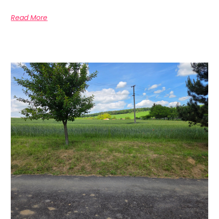
Read More