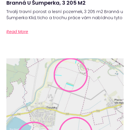
Branná U Šumperka, 3 205 M2
Trvalý travní porost a lesní pozemek, 3 205 m2 Branná u
Šumperka Klid, ticho a trochu práce vám nabídnou tyto
Read More