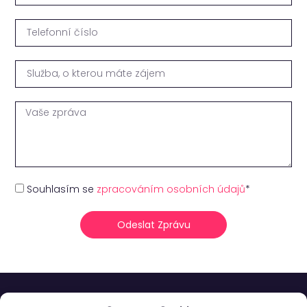
Souhlasím se
zpracováním osobních údajů
*
Odeslat Zprávu
Alternative: