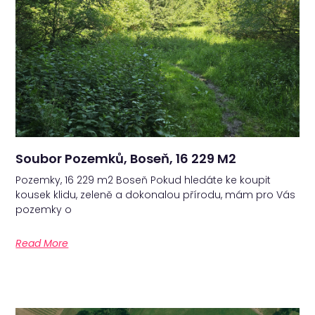
Soubor Pozemků, Boseň, 16 229 M2
Pozemky, 16 229 m2 Boseň Pokud hledáte ke koupit
kousek klidu, zeleně a dokonalou přírodu, mám pro Vás
pozemky o
Read More