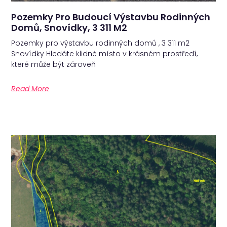
Pozemky Pro Budoucí Výstavbu Rodinných
Domů, Snovídky, 3 311 M2
Pozemky pro výstavbu rodinných domů , 3 311 m2
Snovídky Hledáte klidné místo v krásném prostředí,
které může být zároveň
Read More